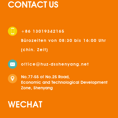
CONTACT US
+86 13019342165
Bürozeiten von 08:30 bis 16:00 Uhr
(chin. Zeit)
office@huz-dsshenyang.net
No.77-55 of No.25 Road,
Economic and Technological Development
Zone, Shenyang
WECHAT