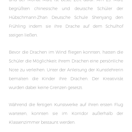
begrüßten chinesische und deutsche Schüler der
Hübschmann·Zhan Deutsche Schule Shenyang den
Frühling indem sie ihre Drache auf dem Schulhof
steigen ließen.
Bevor die Drachen im Wind fliegen konnten, hatten die
Schüler die Möglichkeit ihrem Drachen eine persönliche
Note zu verleihen. Unter der Anleitung der Kunstlehrerin
bemalten die Kinder ihre Drachen. Der Kreativität
wurden dabei keine Grenzen gesetzt.
Während die fertigen Kunstwerke auf ihren ersten Flug
warteten, konnten sie im Korridor außerhalb der
Klassenzimmer bestaunt werden.