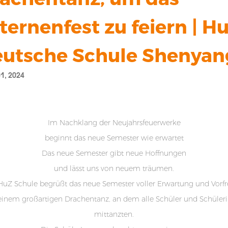
ternenfest zu feiern | H
utsche Schule Shenyan
1, 2024
Im Nachklang der Neujahrsfeuerwerke
beginnt das neue Semester wie erwartet
Das neue Semester gibt neue Hoffnungen
und lässt uns von neuem träumen.
HuZ Schule begrüßt das neue Semester voller Erwartung und Vorf
einem großartigen Drachentanz, an dem alle Schüler und Schüler
mittanzten.