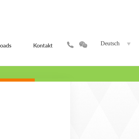
Deutsch
oads
Kontakt